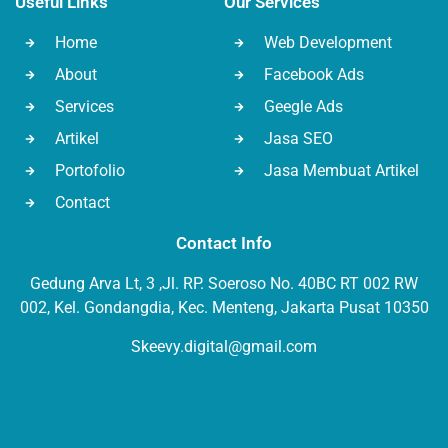
Useful Links
Our Services
Home
Web Development
About
Facebook Ads
Services
Geegle Ads
Artikel
Jasa SEO
Portofolio
Jasa Membuat Artikel
Contact
Contact Info
Gedung Arva Lt, 3 ,Jl. RP. Soeroso No. 40BC RT 002 RW
002, Kel. Gondangdia, Kec. Menteng, Jakarta Pusat 10350
Skeevy.digital@gmail.com