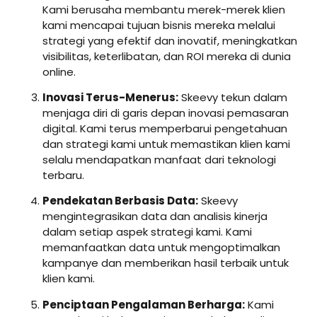
Kami berusaha membantu merek-merek klien
kami mencapai tujuan bisnis mereka melalui
strategi yang efektif dan inovatif, meningkatkan
visibilitas, keterlibatan, dan ROI mereka di dunia
online.
Inovasi Terus-Menerus:
Skeevy tekun dalam
menjaga diri di garis depan inovasi pemasaran
digital. Kami terus memperbarui pengetahuan
dan strategi kami untuk memastikan klien kami
selalu mendapatkan manfaat dari teknologi
terbaru.
Pendekatan Berbasis Data:
Skeevy
mengintegrasikan data dan analisis kinerja
dalam setiap aspek strategi kami. Kami
memanfaatkan data untuk mengoptimalkan
kampanye dan memberikan hasil terbaik untuk
klien kami.
Penciptaan Pengalaman Berharga:
Kami