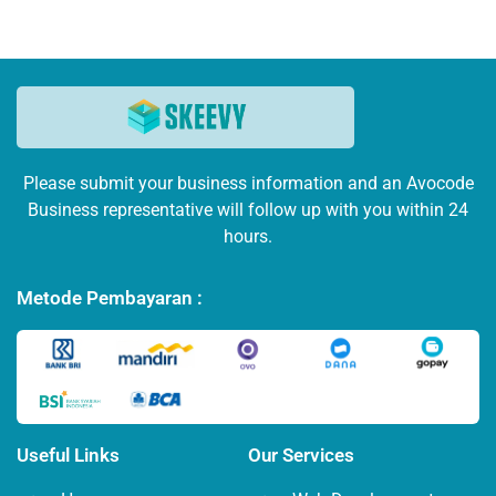
Please submit your business information and an Avocode
Business representative will follow up with you within 24
hours.
Metode Pembayaran :
Useful Links
Our Services