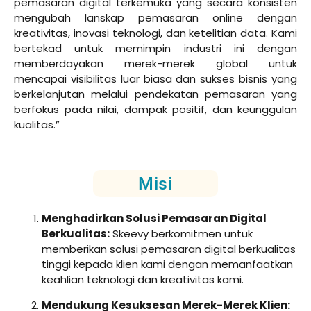
pemasaran digital terkemuka yang secara konsisten
mengubah lanskap pemasaran online dengan
kreativitas, inovasi teknologi, dan ketelitian data. Kami
bertekad untuk memimpin industri ini dengan
memberdayakan merek-merek global untuk
mencapai visibilitas luar biasa dan sukses bisnis yang
berkelanjutan melalui pendekatan pemasaran yang
berfokus pada nilai, dampak positif, dan keunggulan
kualitas.”
Misi
Menghadirkan Solusi Pemasaran Digital
Berkualitas:
Skeevy berkomitmen untuk
memberikan solusi pemasaran digital berkualitas
tinggi kepada klien kami dengan memanfaatkan
keahlian teknologi dan kreativitas kami.
Mendukung Kesuksesan Merek-Merek Klien: