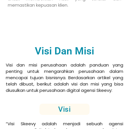
memastikan kepuasan klien.
Visi Dan Misi
Visi dan misi perusahaan adalah panduan yang
penting untuk mengarahkan perusahaan dalam
mencapai tujuan bisnisnya. Berdasarkan artikel yang
telah dibuat, berikut adalah visi dan misi yang bisa
diusulkan untuk perusahaan digital agensi Skeevy:
Visi
“Visi Skeevy adalah menjadi sebuah agensi