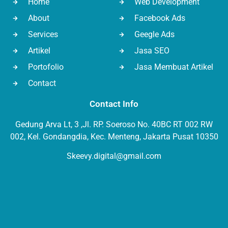
Home
Web Development
About
Facebook Ads
Services
Geegle Ads
Artikel
Jasa SEO
Portofolio
Jasa Membuat Artikel
Contact
Contact Info
Gedung Arva Lt, 3 ,Jl. RP. Soeroso No. 40BC RT 002 RW
002, Kel. Gondangdia, Kec. Menteng, Jakarta Pusat 10350
Skeevy.digital@gmail.com