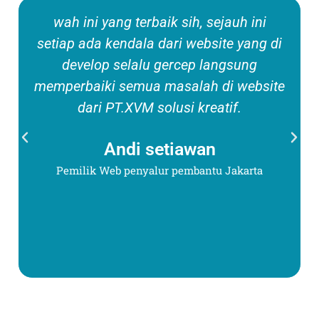
wah ini yang terbaik sih, sejauh ini
setiap ada kendala dari website yang di
develop selalu gercep langsung
memperbaiki semua masalah di website
dari PT.XVM solusi kreatif.
Andi setiawan
Pemilik Web penyalur pembantu Jakarta