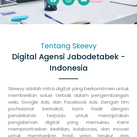
Tentang Skeevy
Digital Agensi Jabodetabek -
Indonesia
Skeevy adalah mitra digital yang berkomitmen untuk
memberikan solusi terbaik dalam pengembangan
web, Google Ads, dan Facebook Ads. Dengan tim
profesional berbakat, kami hadir dengan
pendekatan terpadu untuk menciptakan
pengalaman digital yang memukau. Kami
memprioritaskan keahlian, kolaborasi, dan inovasi
untuk memberikan hasil yang terukur dan