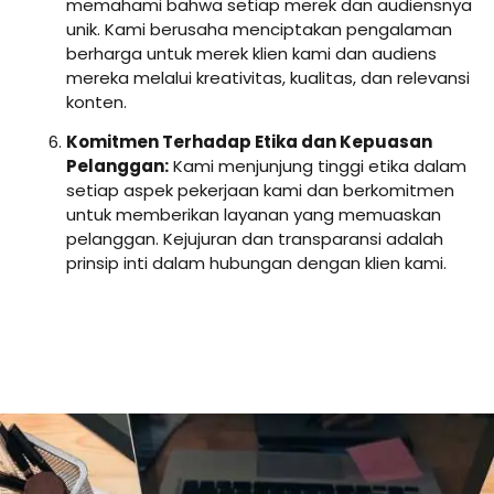
memahami bahwa setiap merek dan audiensnya
unik. Kami berusaha menciptakan pengalaman
berharga untuk merek klien kami dan audiens
mereka melalui kreativitas, kualitas, dan relevansi
konten.
Komitmen Terhadap Etika dan Kepuasan
Pelanggan:
Kami menjunjung tinggi etika dalam
setiap aspek pekerjaan kami dan berkomitmen
untuk memberikan layanan yang memuaskan
pelanggan. Kejujuran dan transparansi adalah
prinsip inti dalam hubungan dengan klien kami.