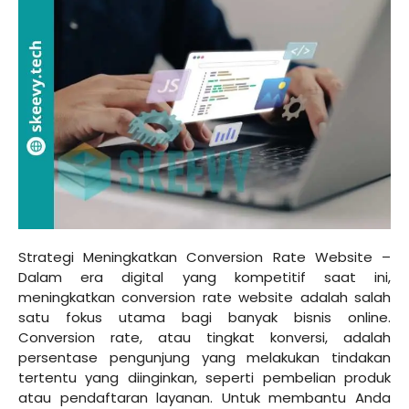
Strategi Meningkatkan Conversion Rate Website –
Dalam era digital yang kompetitif saat ini,
meningkatkan conversion rate website adalah salah
satu fokus utama bagi banyak bisnis online.
Conversion rate, atau tingkat konversi, adalah
persentase pengunjung yang melakukan tindakan
tertentu yang diinginkan, seperti pembelian produk
atau pendaftaran layanan. Untuk membantu Anda