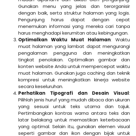
Gunakan menu yang jelas dan terorganisir
dengan baik, serta struktur halaman yang logis.
Pengunjung harus dapat dengan cepat
menemukan informasi yang mereka cari tanpa
harus menghadapi kerumitan atau kebingungan.
Optimalkan Waktu Muat Halaman
: Waktu
muat halaman yang lambat dapat mengurangi
pengalaman pengguna dan meningkatkan
tingkat penolakan. Optimalkan gambar dan
konten website Anda untuk mempercepat waktu
muat halaman. Gunakan juga caching dan teknik
kompresi untuk meningkatkan kinerja website
secara keseluruhan.
Perhatikan Tipografi dan Desain Visual
:
Pilihlah jenis huruf yang mudah dibaca dan ukuran
yang sesuai untuk teks utama dan tajuk.
Pertimbangkan kontras warna antara teks dan
latar belakang untuk memastikan keterbacaan
yang optimal. Selain itu, gunakan elemen visual
seperti gambar dan ikon dengan bijak untuk