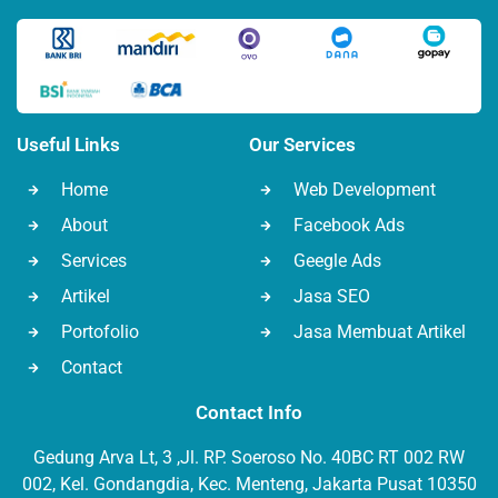
Useful Links
Our Services
Home
Web Development
About
Facebook Ads
Services
Geegle Ads
Artikel
Jasa SEO
Portofolio
Jasa Membuat Artikel
Contact
Contact Info
Gedung Arva Lt, 3 ,Jl. RP. Soeroso No. 40BC RT 002 RW
002, Kel. Gondangdia, Kec. Menteng, Jakarta Pusat 10350