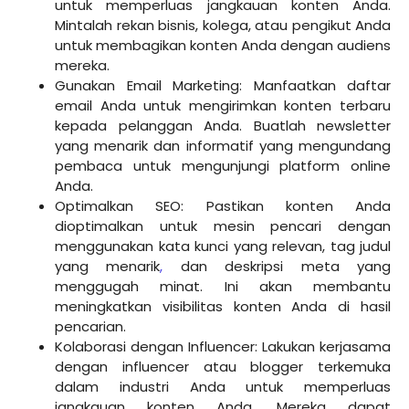
untuk memperluas jangkauan konten Anda.
Mintalah rekan bisnis, kolega, atau pengikut Anda
untuk membagikan konten Anda dengan audiens
mereka.
Gunakan Email Marketing: Manfaatkan daftar
email Anda untuk mengirimkan konten terbaru
kepada pelanggan Anda. Buatlah newsletter
yang menarik dan informatif yang mengundang
pembaca untuk mengunjungi platform online
Anda.
Optimalkan SEO: Pastikan konten Anda
dioptimalkan untuk mesin pencari dengan
menggunakan kata kunci yang relevan, tag judul
yang menarik
,
dan deskripsi meta yang
menggugah minat. Ini akan membantu
meningkatkan visibilitas konten Anda di hasil
pencarian.
Kolaborasi dengan Influencer: Lakukan kerjasama
dengan influencer atau blogger terkemuka
dalam industri Anda untuk memperluas
jangkauan konten Anda. Mereka dapat