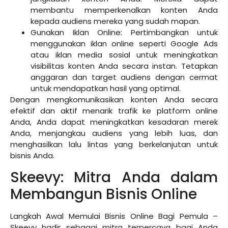
membantu memperkenalkan konten Anda
kepada audiens mereka yang sudah mapan.
Gunakan Iklan Online: Pertimbangkan untuk
menggunakan iklan online seperti Google Ads
atau iklan media sosial untuk meningkatkan
visibilitas konten Anda secara instan. Tetapkan
anggaran dan target audiens dengan cermat
untuk mendapatkan hasil yang optimal.
Dengan mengkomunikasikan konten Anda secara
efektif dan aktif menarik trafik ke platform online
Anda, Anda dapat meningkatkan kesadaran merek
Anda, menjangkau audiens yang lebih luas, dan
menghasilkan lalu lintas yang berkelanjutan untuk
bisnis Anda.
Skeevy: Mitra Anda dalam
Membangun Bisnis Online
Langkah Awal Memulai Bisnis Online Bagi Pemula –
Skeevy hadir sebagai mitra terpercaya bagi Anda