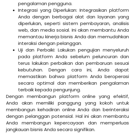
pengalaman pengguna.
Integrasi yang Diperlukan: Integrasikan platform
Anda dengan berbagai alat dan layanan yang
diperlukan, seperti sistem pembayaran, analisis
web, dan media sosial. Ini akan membantu Anda
memantau kinerja bisnis Anda dan memudahkan
interaksi dengan pelanggan.
Uji dan Perbaiki: Lakukan pengujian menyeluruh
pada platform Anda sebelum peluncuran dan
terus lakukan perbaikan dan pembaruan sesuai
kebutuhan. Dengan cara ini, Anda dapat
memastikan bahwa platform Anda beroperasi
secara optimal dan memberikan pengalaman
terbaik kepada pengunjung.
Dengan membangun platform online yang efektif,
Anda akan memiliki panggung yang kokoh untuk
membangun kehadiran online Anda dan berinteraksi
dengan pelanggan potensial. Hal ini akan membantu
Anda membangun kepercayaan dan memperluas
jangkauan bisnis Anda secara signifikan.