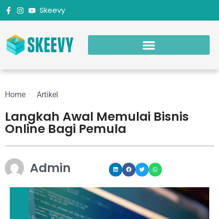
Skeevy
Home
Artikel
Langkah Awal Memulai Bisnis
Online Bagi Pemula
Admin