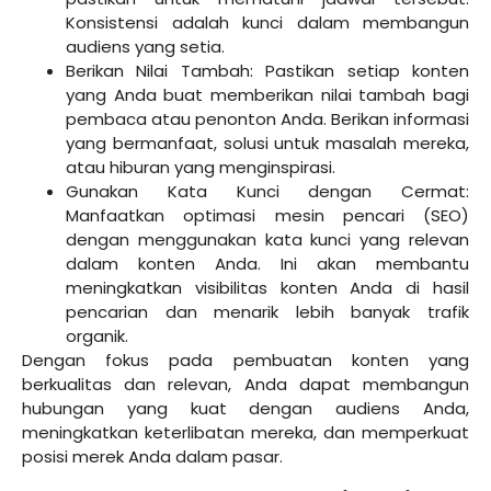
Konsistensi adalah kunci dalam membangun
audiens yang setia.
Berikan Nilai Tambah: Pastikan setiap konten
yang Anda buat memberikan nilai tambah bagi
pembaca atau penonton Anda. Berikan informasi
yang bermanfaat, solusi untuk masalah mereka,
atau hiburan yang menginspirasi.
Gunakan Kata Kunci dengan Cermat:
Manfaatkan optimasi mesin pencari (SEO)
dengan menggunakan kata kunci yang relevan
dalam konten Anda. Ini akan membantu
meningkatkan visibilitas konten Anda di hasil
pencarian dan menarik lebih banyak trafik
organik.
Dengan fokus pada pembuatan konten yang
berkualitas dan relevan, Anda dapat membangun
hubungan yang kuat dengan audiens Anda,
meningkatkan keterlibatan mereka, dan memperkuat
posisi merek Anda dalam pasar.