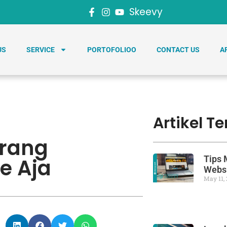
Skeevy
US
SERVICE
PORTOFOLIOO
CONTACT US
A
Artikel Te
Orang
Tips 
e Aja
Webs
May 11,