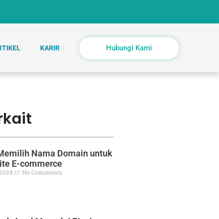
Hubungi Kami
RTIKEL
KARIR
rkait
Memilih Nama Domain untuk
ite E-commerce
 2024
No Comments