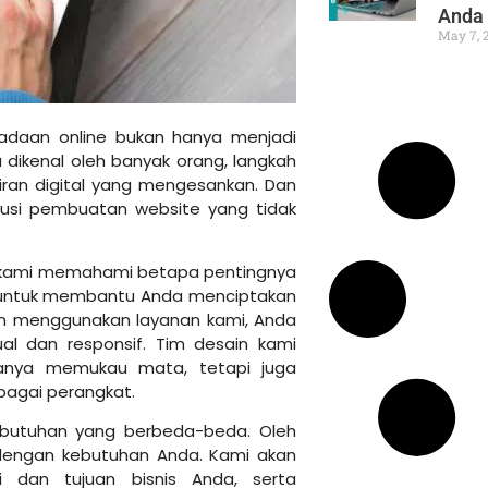
Anda
May 7, 
eradaan online bukan hanya menjadi
a dikenal oleh banyak orang, langkah
iran digital yang mengesankan. Dan
olusi pembuatan website yang tidak
kami memahami betapa pentingnya
dir untuk membantu Anda menciptakan
gan menggunakan layanan kami, Anda
l dan responsif. Tim desain kami
hanya memukau mata, tetapi juga
agai perangkat.
ebutuhan yang berbeda-beda. Oleh
n dengan kebutuhan Anda. Kami akan
dan tujuan bisnis Anda, serta