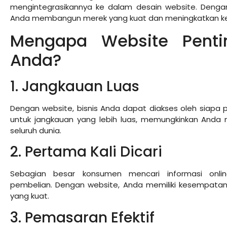
mengintegrasikannya ke dalam desain website. Deng
Anda membangun merek yang kuat dan meningkatkan keha
Mengapa Website Pentin
Anda?
1. Jangkauan Luas
Dengan website, bisnis Anda dapat diakses oleh siapa 
untuk jangkauan yang lebih luas, memungkinkan Anda 
seluruh dunia.
2. Pertama Kali Dicari
Sebagian besar konsumen mencari informasi onl
pembelian. Dengan website, Anda memiliki kesempata
yang kuat.
3. Pemasaran Efektif