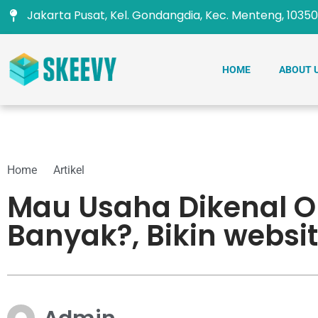
Jakarta Pusat, Kel. Gondangdia, Kec. Menteng, 10350
HOME
ABOUT 
Home
Artikel
Mau Usaha Dikenal 
Banyak?, Bikin websit