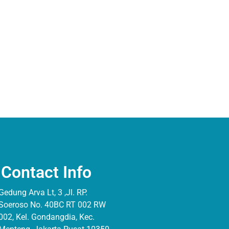
Contact Info
Gedung Arva Lt, 3 ,Jl. RP.
Soeroso No. 40BC RT 002 RW
002, Kel. Gondangdia, Kec.