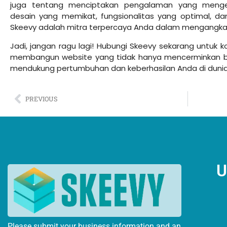
juga tentang menciptakan pengalaman yang menge
desain yang memikat, fungsionalitas yang optimal, d
Skeevy adalah mitra terpercaya Anda dalam mengangkat b
Jadi, jangan ragu lagi! Hubungi Skeevy sekarang untuk k
membangun website yang tidak hanya mencerminkan bis
mendukung pertumbuhan dan keberhasilan Anda di dunia 
PREVIOUS
U
Please submit your business information and an