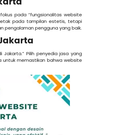
karta
fokus pada “fungsionalitas website
letak pada tampilan estetis, tetapi
n pengalaman pengguna yang baik.
Jakarta
 Jakarta.” Pilih penyedia jasa yang
la untuk memastikan bahwa website