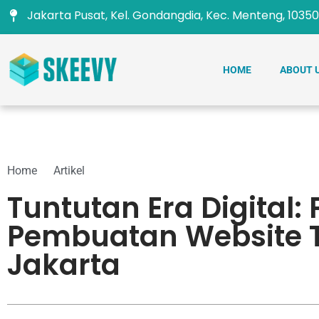
Jakarta Pusat, Kel. Gondangdia, Kec. Menteng, 10350
HOME
ABOUT 
Home
Artikel
Tuntutan Era Digital: 
Pembuatan Website T
Jakarta