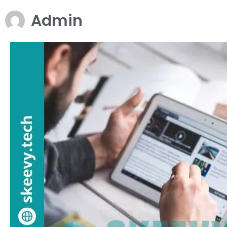
Admin