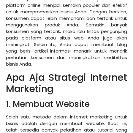
platform online menjadi semakin populer dan efektif
untuk mempromosikan bisnis Anda. Dengan beriklan,
konsumen dapat lebih memahami dan tertarik untuk
menggunakan produk Anda. Semakin banyak
konsumen yang tertarik, maka lalu lintas pengunjung
pada platform atau situs web Anda juga akan
meningkat. Selain itu, Anda dapat membuat blog
yang berisi artikel-informasi menarik untuk menarik
perhatian konsumen dan meningkatkan kredibilitas
bisnis Anda.
Apa Aja Strategi Internet
Marketing
1. Membuat Website
Salah satu metode dalam internet marketing untuk
bisnis adalah dengan membuat website. Saat ini,
telah tersedia banyak pelatihan atau tutorial yang