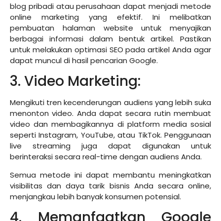
blog pribadi atau perusahaan dapat menjadi metode
online marketing yang efektif. Ini melibatkan
pembuatan halaman website untuk menyajikan
berbagai informasi dalam bentuk artikel. Pastikan
untuk melakukan optimasi SEO pada artikel Anda agar
dapat muncul di hasil pencarian Google.
3. Video Marketing:
Mengikuti tren kecenderungan audiens yang lebih suka
menonton video. Anda dapat secara rutin membuat
video dan membagikannya di platform media sosial
seperti Instagram, YouTube, atau TikTok. Penggunaan
live streaming juga dapat digunakan untuk
berinteraksi secara real-time dengan audiens Anda.
Semua metode ini dapat membantu meningkatkan
visibilitas dan daya tarik bisnis Anda secara online,
menjangkau lebih banyak konsumen potensial.
4. Memanfaatkan Google